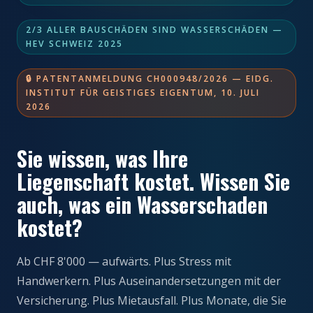
2/3 ALLER BAUSCHÄDEN SIND WASSERSCHÄDEN —
HEV SCHWEIZ 2025
🔒 PATENTANMELDUNG CH000948/2026 — EIDG.
INSTITUT FÜR GEISTIGES EIGENTUM, 10. JULI
2026
Sie wissen, was Ihre
Liegenschaft kostet. Wissen Sie
auch, was ein Wasserschaden
kostet?
Ab CHF 8'000 — aufwärts. Plus Stress mit
Handwerkern. Plus Auseinandersetzungen mit der
Versicherung. Plus Mietausfall. Plus Monate, die Sie