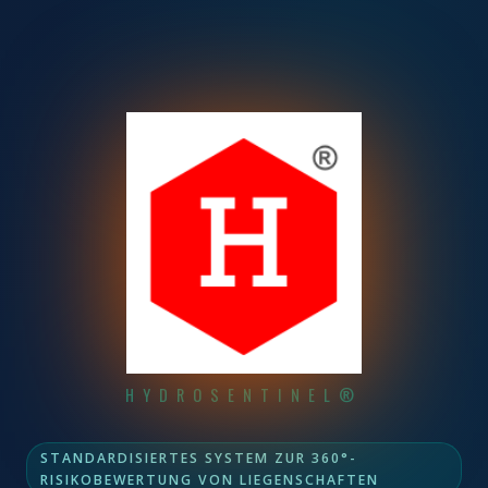
HYDROSENTINEL®
STANDARDISIERTES SYSTEM ZUR 360°-
RISIKOBEWERTUNG VON LIEGENSCHAFTEN